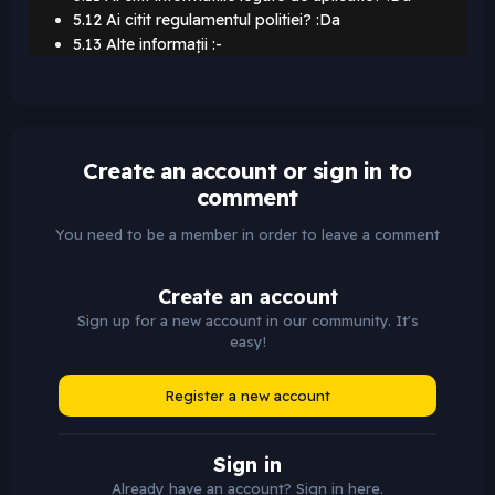
5.12 Ai citit regulamentul politiei? :Da
5.13 Alte informații :-
Create an account or sign in to
comment
You need to be a member in order to leave a comment
Create an account
Sign up for a new account in our community. It's
easy!
Register a new account
Sign in
Already have an account? Sign in here.