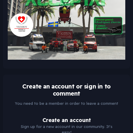
Create an account or sign in to
comment
You need to be a member in order to leave a comment
Create an account
Sign up for a new account in our community. It's
easy!