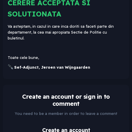
CERERE ACCEPTATA SI
SOLUTIONATA
Va asteptam, in cazul in care inca doriti sa faceti parte din
departament, la cea mai apropiata Sectie de Politie cu
buletinul.
Toate cele bune,
Sef-Adjunct, Jeroen van Wijngaarden
Create an account or sign in to
comment
You need to be a member in order to leave a comment
Create an account