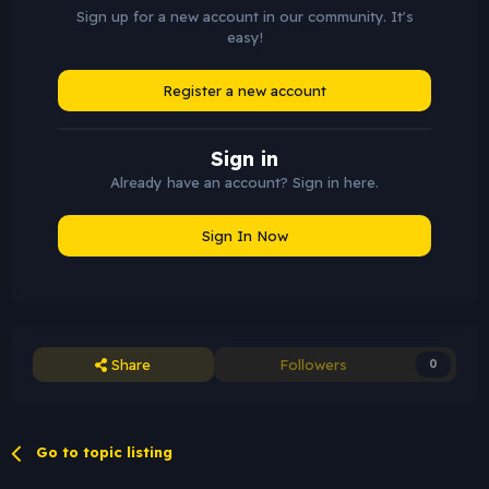
Sign up for a new account in our community. It's
easy!
Register a new account
Sign in
Already have an account? Sign in here.
Sign In Now
Share
Followers
0
Go to topic listing