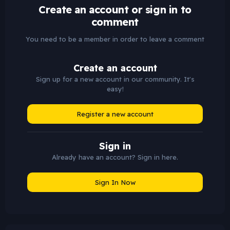
Create an account or sign in to
comment
You need to be a member in order to leave a comment
Create an account
Sign up for a new account in our community. It's
easy!
Register a new account
Sign in
Already have an account? Sign in here.
Sign In Now