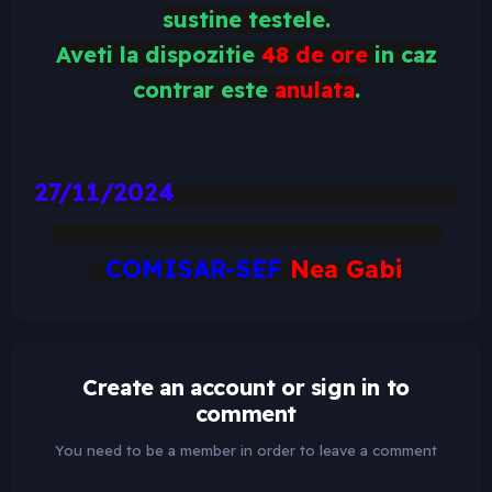
sustine testele.
Aveti la dispozitie
48 de ore
in caz
contrar este
anulata
.
27/11/2024
COMISAR-SEF
Nea Gabi
Create an account or sign in to
comment
You need to be a member in order to leave a comment