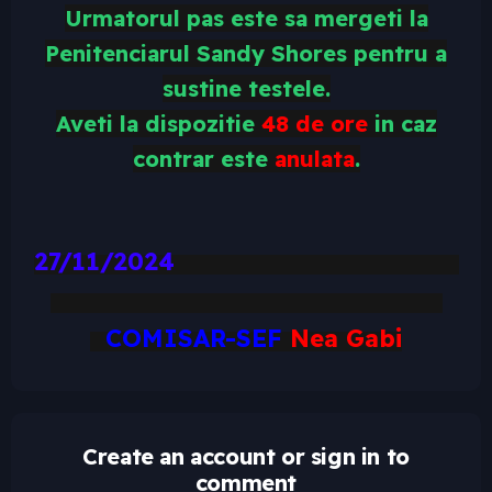
Urmatorul pas este sa mergeti la
Penitenciarul Sandy Shores pentru a
sustine testele.
Aveti la dispozitie
48 de ore
in caz
contrar este
anulata
.
27/11/2024
COMISAR-SEF
Nea Gabi
Create an account or sign in to
comment