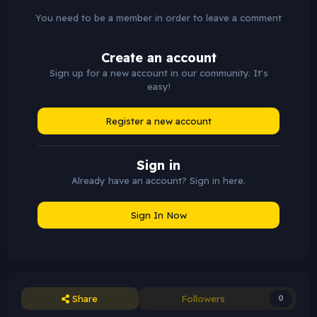
You need to be a member in order to leave a comment
Create an account
Sign up for a new account in our community. It's
easy!
Register a new account
Sign in
Already have an account? Sign in here.
Sign In Now
Share
Followers
0