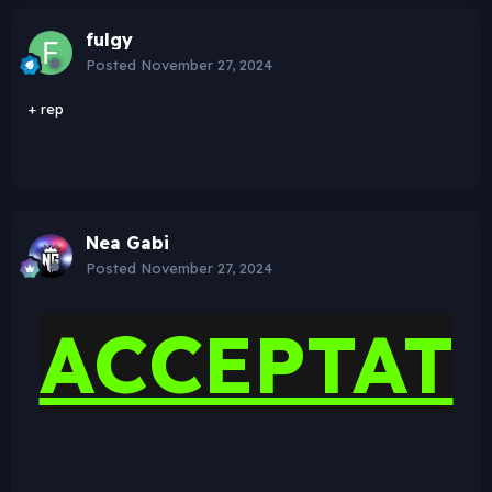
fulgy
Posted
November 27, 2024
+ rep
Nea Gabi
Posted
November 27, 2024
ACCEPTAT