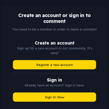
Create an account or sign in to
comment
You need to be a member in order to leave a comment
Create an account
Sign up for a new account in our community. It's
easy!
Register a new account
Sign in
Already have an account? Sign in here.
Sign In Now