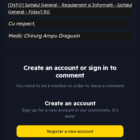
[INFO] Spitalul General - Regulament
si Informatii - Spitalul
General - FplayT.RO
Cu respect,
Medic Chirurg Ampu Dragusin
Create an account or sign in to
comment
You need to be a member in order to leave a comment
Create an account
Sign up for a new account in our community. It's
easy!
Register a new account