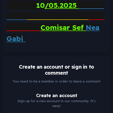
10
/05.2025
Comisar Sef
Nea
Gabi
Create an account or sign in to
comment
You need to be a member in order to leave a comment
Create an account
Sign up for a new account in our community. It's
easy!