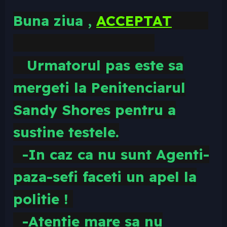
Buna ziua ,
ACCEPTAT
Urmatorul pas este sa
mergeti la Penitenciarul
Sandy Shores pentru a
sustine testele.
-In caz ca nu sunt Agenti-
paza-sefi faceti un apel la
politie !
-Atentie mare sa nu