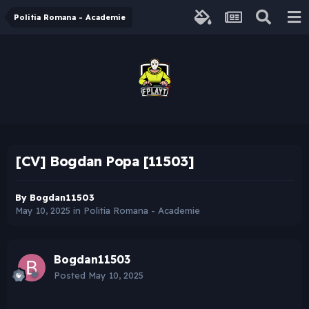
Politia Romana - Academie
[CV] Bogdan Popa [11503]
By
Bogdan11503
May 10, 2025
in
Politia Romana - Academie
Bogdan11503
Posted
May 10, 2025