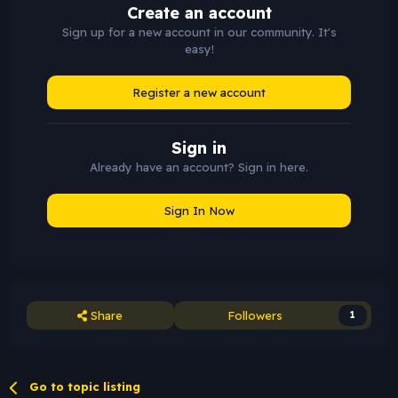
Create an account
Sign up for a new account in our community. It's
easy!
Register a new account
Sign in
Already have an account? Sign in here.
Sign In Now
Share
Followers
1
Go to topic listing