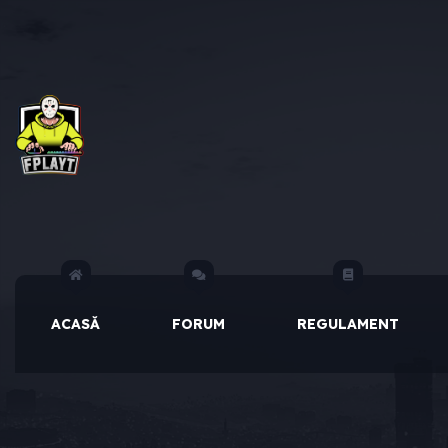
ACASĂ
FORUM
REGULAMENT