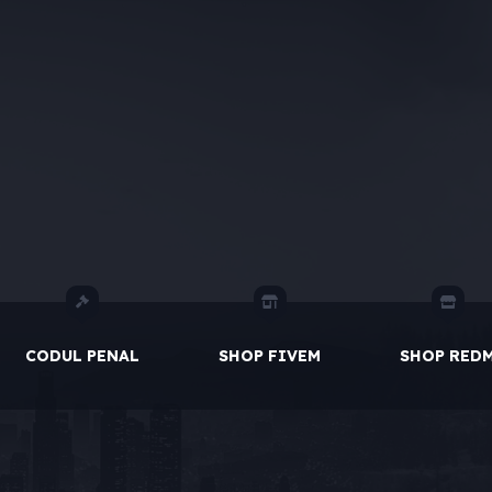
CODUL PENAL
SHOP FIVEM
SHOP RED