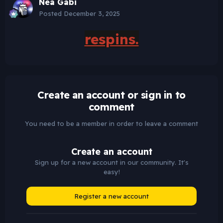
Nea Gabi
Posted
December 3, 2025
respins.
Create an account or sign in to
comment
You need to be a member in order to leave a comment
Create an account
Sign up for a new account in our community. It's
easy!
Register a new account