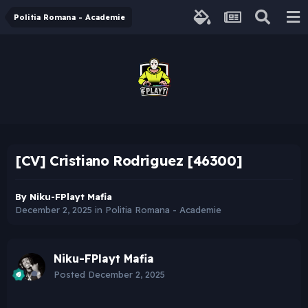
Politia Romana - Academie
[CV] Cristiano Rodriguez [46300]
By
Niku-FPlayt Mafia
December 2, 2025
in
Politia Romana - Academie
Niku-FPlayt Mafia
Posted
December 2, 2025