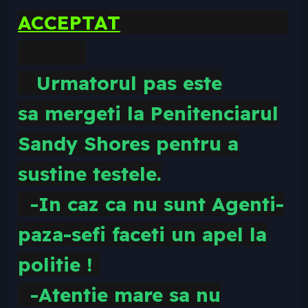
ACCEPTAT
Urmatorul pas este
sa
mergeti la Penitenciarul
Sandy Shores pentru a
sustine testele.
-In caz ca nu sunt Agenti-
paza-sefi faceti un apel la
politie !
-Atentie mare sa nu