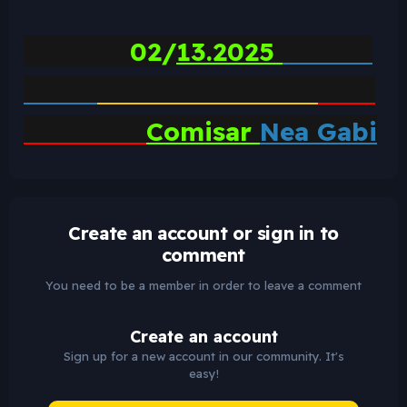
02/
13.2025
Comisar
Nea Gabi
Create an account or sign in to
comment
You need to be a member in order to leave a comment
Create an account
Sign up for a new account in our community. It's
easy!