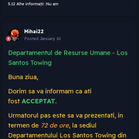
5.12 Alte informații :Nu am
Mihai22
Posted
January 10
Departamentul de Resurse Umane - Los
Santos Towing
Buna ziua,
Dorim sa va informam ca ati
fost
ACCEPTAT
.
Urmatorul pas este sa va prezentati, in
termen de
72 de ore
, la sediul
Departamentului Los Santos Towing din