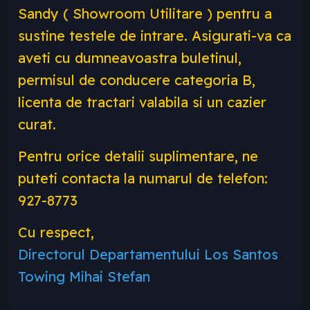
Sandy ( Showroom Utilitare ) pentru a
sustine testele de intrare. Asigurati-va ca
aveti cu dumneavoastra buletinul,
permisul de conducere categoria B,
licenta de tractari valabila si un cazier
curat.
Pentru orice detalii suplimentare, ne
puteti contacta la numarul de telefon:
927-8773
Cu respect,
Directorul Departamentului Los Santos
Towing Mihai Stefan