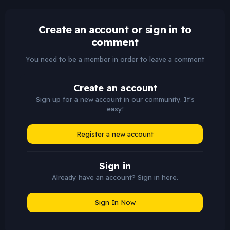
Create an account or sign in to
comment
You need to be a member in order to leave a comment
Create an account
Sign up for a new account in our community. It's
easy!
Register a new account
Sign in
Already have an account? Sign in here.
Sign In Now