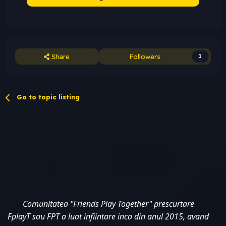
Share
Followers
1
Go to topic listing
Comunitatea "Friends Play Together" prescurtare 
FplayT sau FPT a luat infiintare inca din anul 2015, avand 