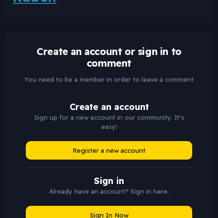
Create an account or sign in to
comment
You need to be a member in order to leave a comment
Create an account
Sign up for a new account in our community. It's
easy!
Register a new account
Sign in
Already have an account? Sign in here.
Sign In Now