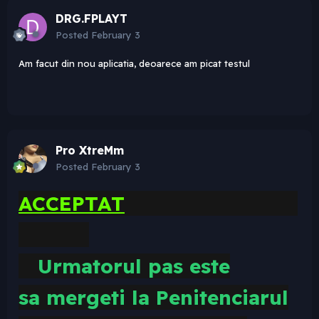
DRG.FPLAYT
Posted
February 3
Am facut din nou aplicatia, deoarece am picat testul
Pro XtreMm
Posted
February 3
ACCEPTAT
Urmatorul pas este
sa
mergeti la Penitenciarul