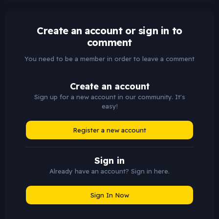
Create an account or sign in to
comment
You need to be a member in order to leave a comment
Create an account
Sign up for a new account in our community. It's
easy!
Register a new account
Sign in
Already have an account? Sign in here.
Sign In Now