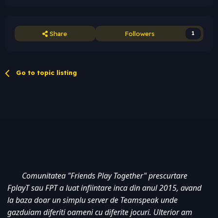
Share
Followers
1
Go to topic listing
Comunitatea "Friends Play Together" prescurtare 
FplayT sau FPT a luat infiintare inca din anul 2015, avand 
la baza doar un simplu server de Teamspeak unde 
gazduiam diferiti oameni cu diferite jocuri. Ulterior am 