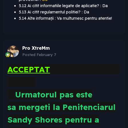
5.12 Ai citit informatiile legate de aplicatie? : Da
5.13 Ai citit regulamentul politiei? : Da
5.14 Alte informații : Va multumesc pentru atentie!
Pro XtreMm
Posted
February 7
ACCEPTAT
Urmatorul pas este
sa
mergeti la Penitenciarul
Sandy Shores pentru a