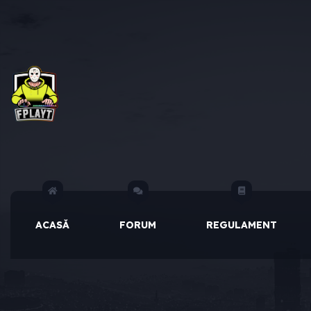
ACASĂ
FORUM
REGULAMENT