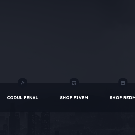
CODUL PENAL
SHOP FIVEM
SHOP RED