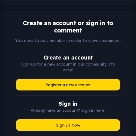
Create an account or sign in to
comment
You need to be a member in order to leave a comment
Create an account
Sign up for a new account in our community. It's
easy!
Register a new account
Sign in
Already have an account? Sign in here.
Sign In Now