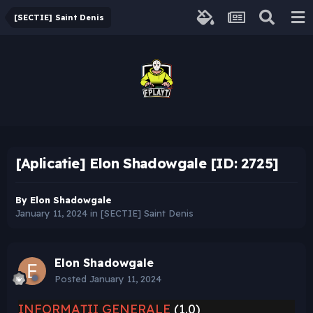
[SECTIE] Saint Denis
[Aplicatie] Elon Shadowgale [ID: 2725]
By
Elon Shadowgale
January 11, 2024
in
[SECTIE] Saint Denis
Elon Shadowgale
Posted
January 11, 2024
INFORMAȚII GENERALE
(1.0)