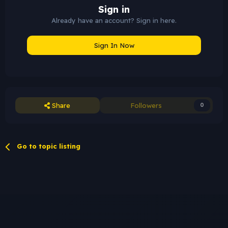
Sign in
Already have an account? Sign in here.
Sign In Now
Share
Followers
0
Go to topic listing