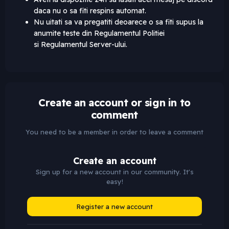
daca nu o sa fiti respins automat.
Nu uitati sa va pregatiti deoarece o sa fiti supus la
anumite teste din Regulamentul Politiei
si Regulamentul Server-ului.
Create an account or sign in to
comment
You need to be a member in order to leave a comment
Create an account
Sign up for a new account in our community. It's
easy!
Register a new account