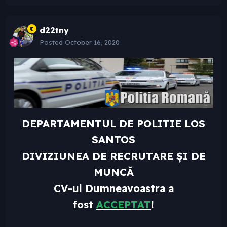
d22tny
Posted
October 16, 2020
DEPARTAMENTUL DE POLITIE LOS
SANTOS
DIVIZIUNEA DE RECRUTARE
ȘI DE
MUNCĂ
CV-ul Dumneavoastra a
fost
ACCEPTAT
!