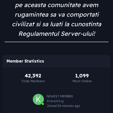
pe aceasta comunitate avem
rugamintea sa va comportati
civilizat si sa luati la cunostinta
Regulamentul Server-ului!
Member Statistics
42,392
1,099
Total Members
Most Online
NEWEST MEMBER
KraveKing
Joined
36 minutes ago