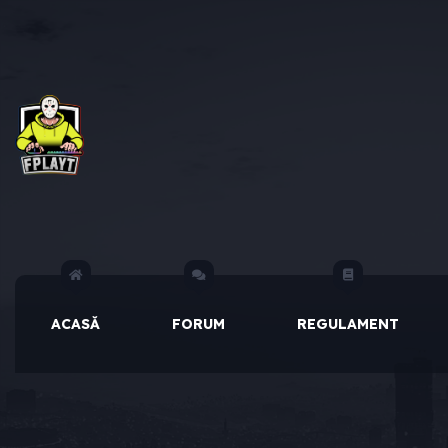
ACASĂ
FORUM
REGULAMENT