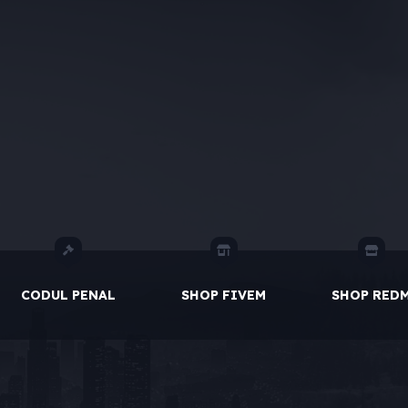
CODUL PENAL
SHOP FIVEM
SHOP RED