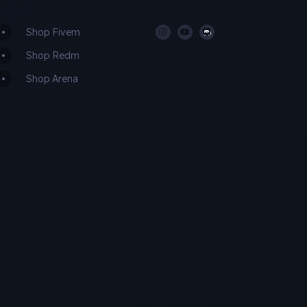
Shop Fivem
Shop Redm
Shop Arena