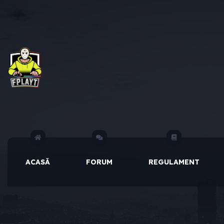
ACASĂ
FORUM
REGULAMENT