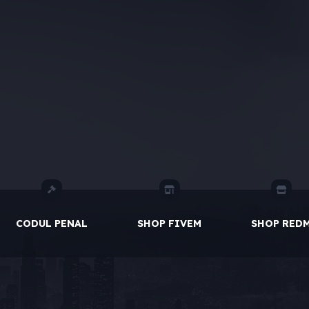
CODUL PENAL
SHOP FIVEM
SHOP RED