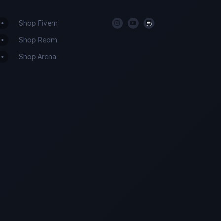
Shop Fivem
Shop Redm
Shop Arena