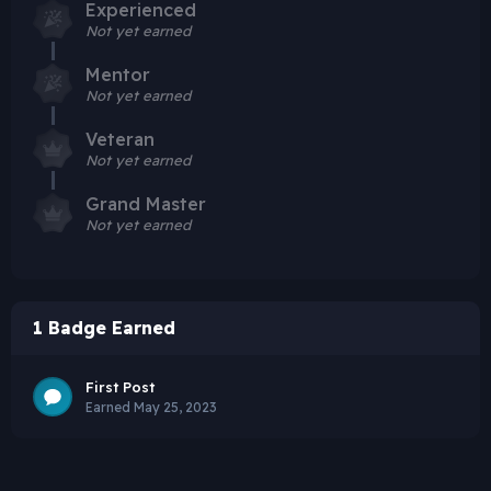
Experienced
Not yet earned
Mentor
Not yet earned
Veteran
Not yet earned
Grand Master
Not yet earned
1 Badge Earned
First Post
Earned
May 25, 2023