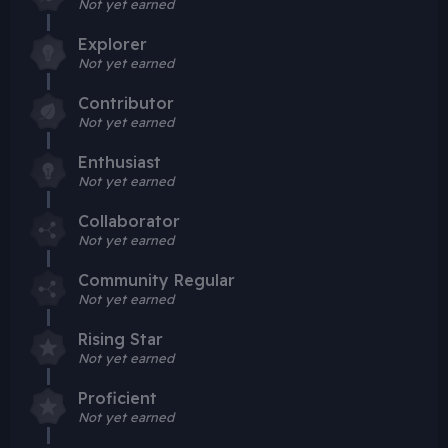
Not yet earned
Explorer
Not yet earned
Contributor
Not yet earned
Enthusiast
Not yet earned
Collaborator
Not yet earned
Community Regular
Not yet earned
Rising Star
Not yet earned
Proficient
Not yet earned