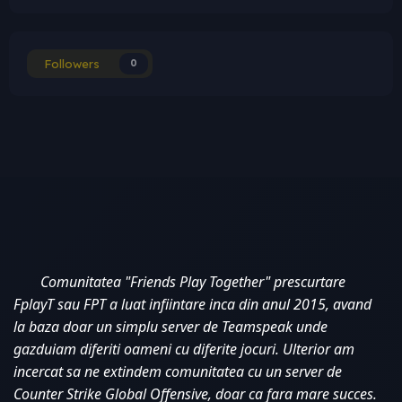
Followers
0
Comunitatea "Friends Play Together" prescurtare 
FplayT sau FPT a luat infiintare inca din anul 2015, avand 
la baza doar un simplu server de Teamspeak unde 
gazduiam diferiti oameni cu diferite jocuri. Ulterior am 
incercat sa ne extindem comunitatea cu un server de 
Counter Strike Global Offensive, doar ca fara mare succes. 